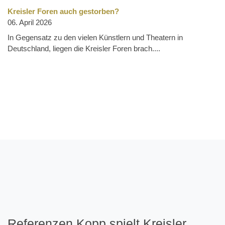
Kreisler Foren auch gestorben?
06. April 2026
In Gegensatz zu den vielen Künstlern und Theatern in
Deutschland, liegen die Kreisler Foren brach....
Referenzen Kopp spielt Kreisler