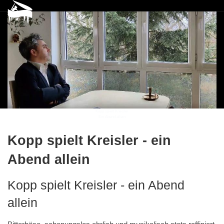
Kopp spielt Kreisler
Ein Abend allein
Kopp spielt Kreisler - ein
Abend allein
Kopp spielt Kreisler - ein Abend
allein