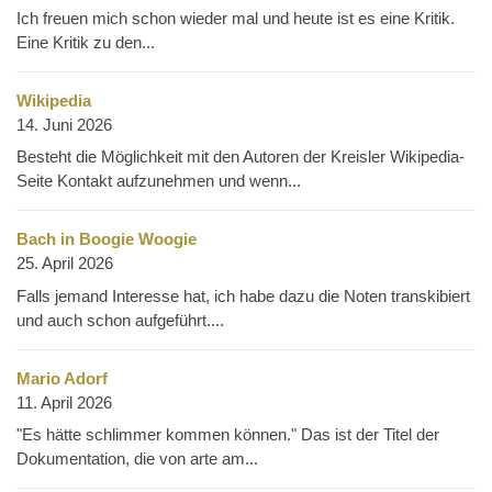
Ich freuen mich schon wieder mal und heute ist es eine Kritik.
Eine Kritik zu den...
Wikipedia
14. Juni 2026
Besteht die Möglichkeit mit den Autoren der Kreisler Wikipedia-
Seite Kontakt aufzunehmen und wenn...
Bach in Boogie Woogie
25. April 2026
Falls jemand Interesse hat, ich habe dazu die Noten transkibiert
und auch schon aufgeführt....
Mario Adorf
11. April 2026
"Es hätte schlimmer kommen können." Das ist der Titel der
Dokumentation, die von arte am...