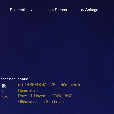
Ensembles
zur Person
✉ Anfrage
nächster Termin:
mit THREEDOM LIVE in Hümmerich
Hümmerich
14
Date:
14. November 2026, 18:00
Nov.
Glühweinfest im Steinbruch