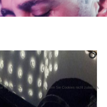
ar werden nicht funktionieren, wenn Sie Cookies nicht zulassen.