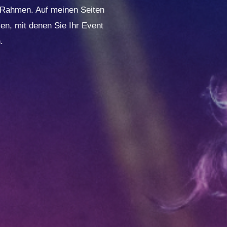
n Rahmen. Auf meinen Seiten
n, mit denen Sie Ihr Event
.