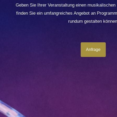
Geben Sie Ihrer Veranstaltung einen musikalische
finden Sie ein umfangreiches Angebot an Programme
rundum gestalten können
Anfrage